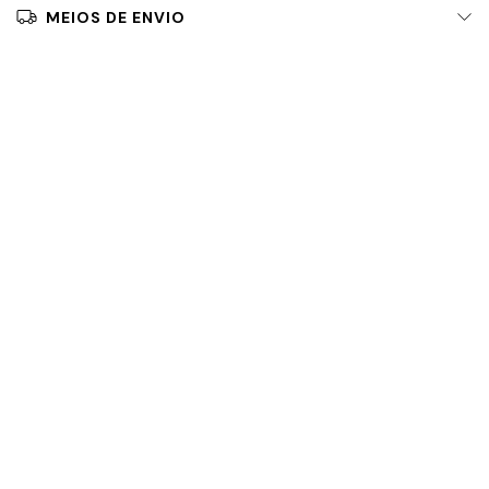
MEIOS DE ENVIO