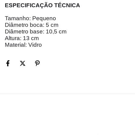
ESPECIFICAÇÃO TÉCNICA
Tamanho: Pequeno
Diâmetro boca: 5 cm
Diâmetro base: 10,5 cm
Altura: 13 cm
Material: Vidro