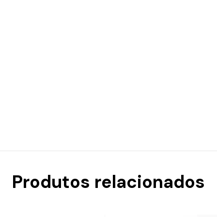
Produtos relacionados