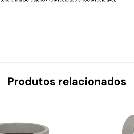
Produtos relacionados