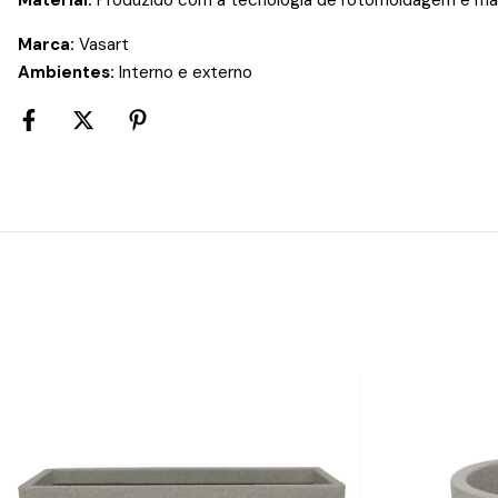
Marca:
Vasart
Ambientes:
Interno e externo