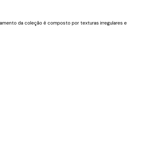
amento da coleção é composto por texturas irregulares e