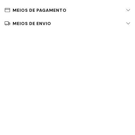
MEIOS DE PAGAMENTO
MEIOS DE ENVIO