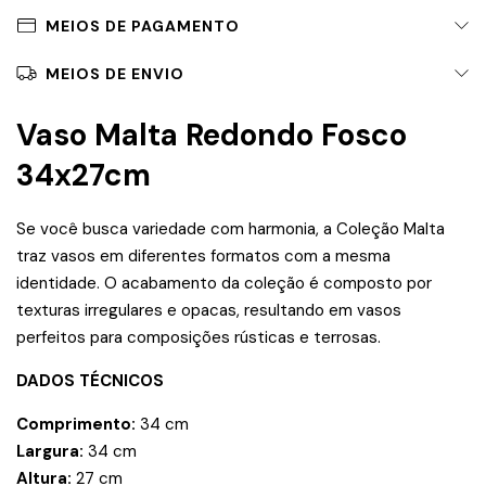
MEIOS DE PAGAMENTO
MEIOS DE ENVIO
Vaso Malta Redondo Fosco
34x27cm
Se você busca variedade com harmonia, a Coleção Malta
traz vasos em diferentes formatos com a mesma
identidade. O acabamento da coleção é composto por
texturas irregulares e opacas, resultando em vasos
perfeitos para composições rústicas e terrosas.
DADOS TÉCNICOS
Comprimento:
34 cm
Largura:
34 cm
Altura:
27 cm