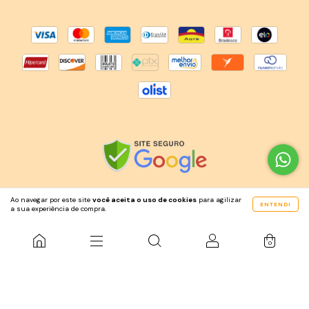
Ao navegar por este site
você aceita o uso de cookies
para agilizar
ENTENDI
a sua experiência de compra.
Copyright Estufa Urbana - 2026. Todos os direitos reservados.
0