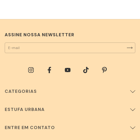
ASSINE NOSSA NEWSLETTER
CATEGORIAS
ESTUFA URBANA
ENTRE EM CONTATO