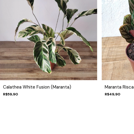
Calathea White Fusion (Maranta)
Maranta Risca
R$59,90
R$49,90