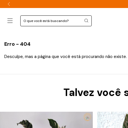
Erro - 404
Desculpe, mas a página que você está procurando não existe.
Talvez você 