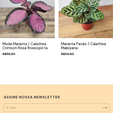
Muda Maranta / Calathea
Maranta Pavão / Calathea
Crimson Rosa Roseopicta
Makoyana
R$59,90
R$39,90
ASSINE NOSSA NEWSLETTER