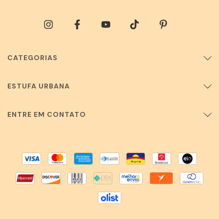
CATEGORIAS
ESTUFA URBANA
ENTRE EM CONTATO