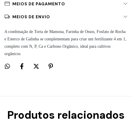
MEIOS DE PAGAMENTO
MEIOS DE ENVIO
A combinação de Torta de Mamona, Farinha de Ossos, Fosfato de Rocha
e Esterco de Galinha se complementam para criar um fertilizante 4 em 1,
completo com N, P, Ca e Carbono Orgânico, ideal para cultivos
orgânicos.
Produtos relacionados