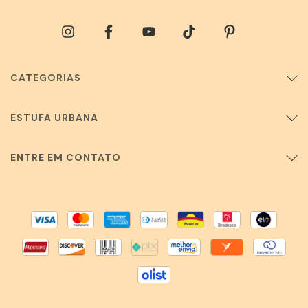
CATEGORIAS
ESTUFA URBANA
ENTRE EM CONTATO